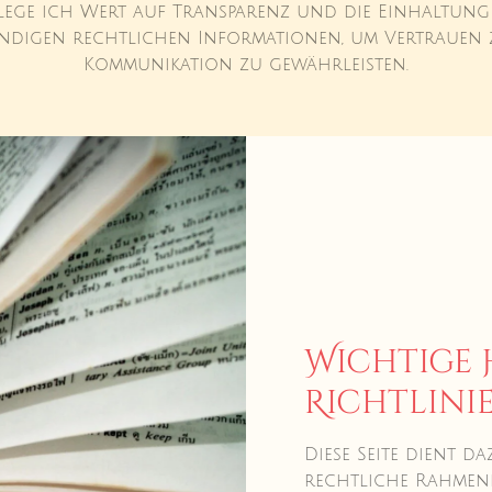
lege ich Wert auf Transparenz und die Einhaltung
endigen rechtlichen Informationen, um Vertrauen 
Kommunikation zu gewährleisten.
Wichtige 
Richtlini
Diese Seite dient d
rechtliche Rahmen