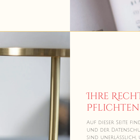
Ihre Rech
Pflichten
Auf dieser Seite fi
und der Datenschu
sind unerlässlich,