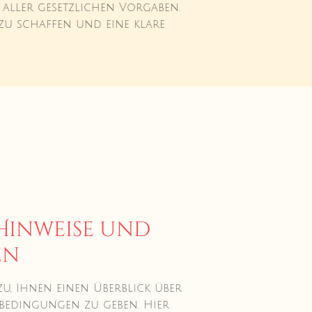
 aller gesetzlichen Vorgaben.
zu schaffen und eine klare
Hinweise und
en
azu, Ihnen einen Überblick über
bedingungen zu geben. Hier