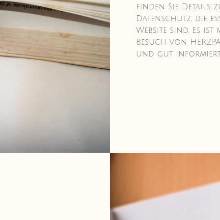
finden Sie Details
Datenschutz, die es
Website sind. Es ist
Besuch von HERZPAP
und gut informiert