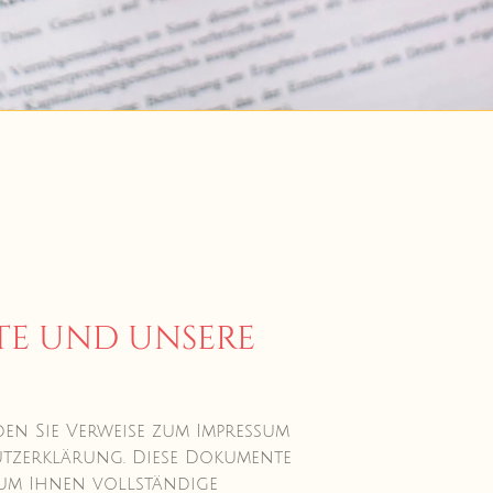
te und unsere
nden Sie Verweise zum Impressum
tzerklärung. Diese Dokumente
 um Ihnen vollständige