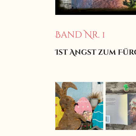
Band Nr. 1
Ist Angst zum Für